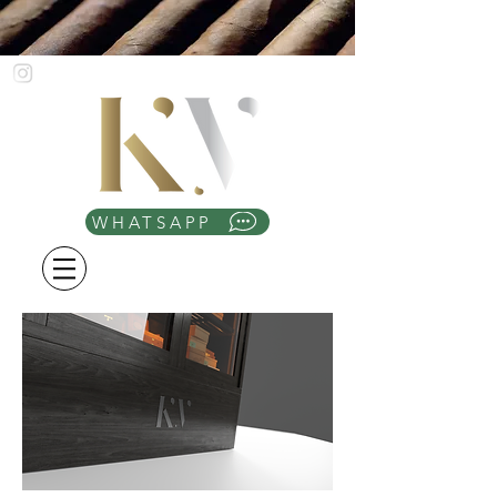
WHATSAPP