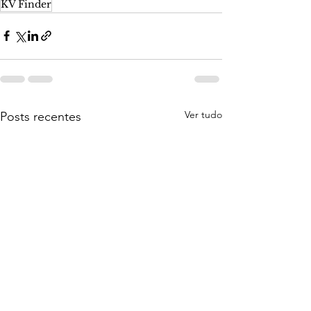
KV Finder
Ver tudo
Posts recentes