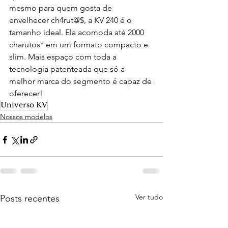
mesmo para quem gosta de 
envelhecer ch4rut@$, a KV 240 é o 
tamanho ideal. Ela acomoda até 2000 
charutos* em um formato compacto e 
slim. Mais espaço com toda a 
tecnologia patenteada que só a 
melhor marca do segmento é capaz de 
oferecer! 
Universo KV
Nossos modelos
Ver tudo
Posts recentes